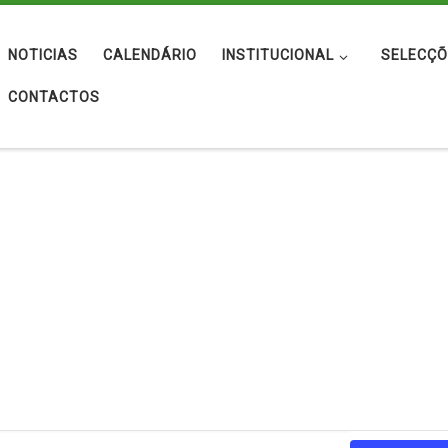
NOTICIAS
CALENDÁRIO
INSTITUCIONAL
SELECÇÕ
CONTACTOS