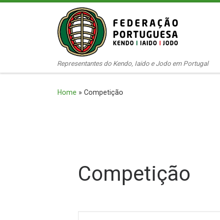
Skip to content
Representantes do Kendo, Iaido e Jodo em Portugal
Home
»
Competição
Competição