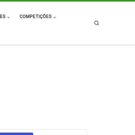
ES
COMPETIÇÕES
Search