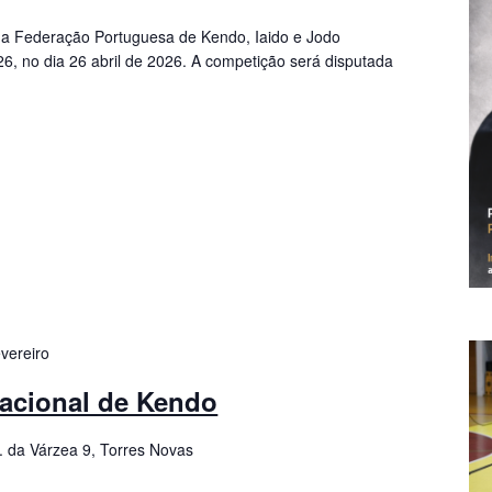
 a Federação Portuguesa de Kendo, Iaido e Jodo
6, no dia 26 abril de 2026. A competição será disputada
vereiro
acional de Kendo
. da Várzea 9, Torres Novas