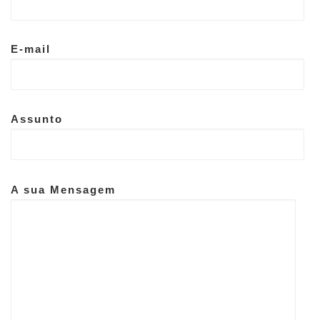
E-mail
Assunto
A sua Mensagem