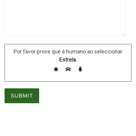
Por favor prove que é humano ao seleccionar
Estrela
.