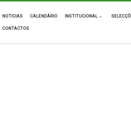
NOTICIAS
CALENDÁRIO
INSTITUCIONAL
SELECÇÕ
CONTACTOS