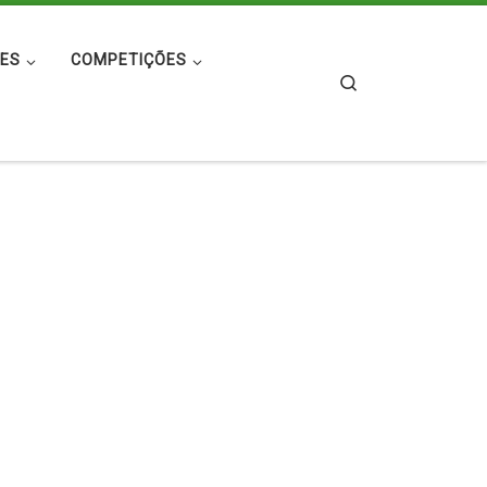
ES
COMPETIÇÕES
Search