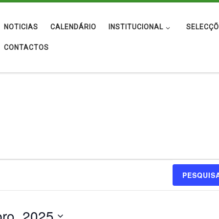
NOTICIAS
CALENDÁRIO
INSTITUCIONAL
SELECÇÕ
CONTACTOS
 Novembro, 2025
PESQUIS
ro, 2025