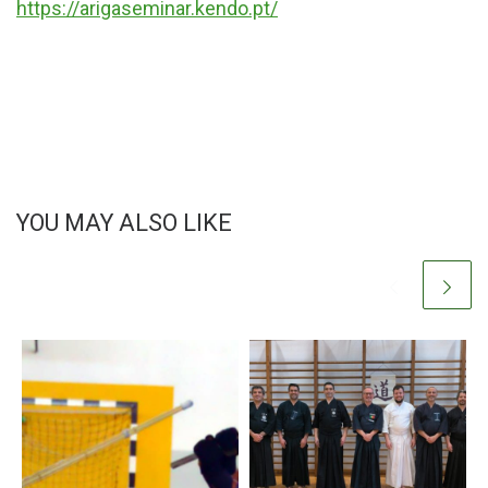
https://arigaseminar.kendo.pt/
YOU MAY ALSO LIKE