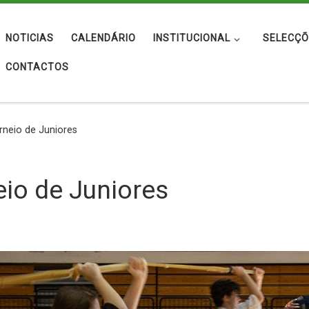
NOTICIAS
CALENDÁRIO
INSTITUCIONAL
SELECÇÕ
CONTACTOS
rneio de Juniores
eio de Juniores