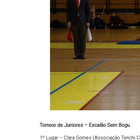
Torneio de Juniores – Escalão Sem Bogu
1º Lugar – Clara Gomes (Associação Tenchi C