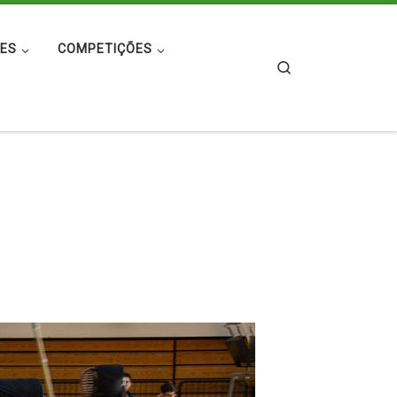
ES
COMPETIÇÕES
Search