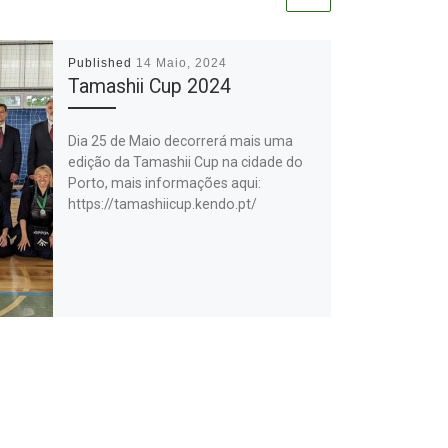
Published
14 Maio, 2024
Tamashii Cup 2024
Dia 25 de Maio decorrerá mais uma
edição da Tamashii Cup na cidade do
Porto, mais informações aqui:
https://tamashiicup.kendo.pt/