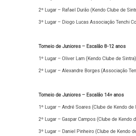
2º Lugar – Rafael Durão (Kendo Clube de Sint
3º Lugar – Diogo Lucas Associação Tenchi Co
Torneio de Juniores – Escalão 8-12 anos
1º Lugar – Oliver Lam (Kendo Clube de Sintra)
2º Lugar – Alexandre Borges (Associação Ten
Torneio de Juniores – Escalão 14+ anos
1º Lugar – André Soares (Clube de Kendo de 
2º Lugar – Gaspar Campos (Clube de Kendo d
3º Lugar – Daniel Pinheiro (Clube de Kendo d