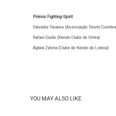
Prémio Fighting-Spirit
Salvador Tavares (Associação Tenchi Coimbra
Rafael Durão (Kendo Clube de Sintra)
Aglaia Zybina (Clube de Kendo de Lisboa)
YOU MAY ALSO LIKE