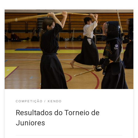
COMPETIÇÃO
KENDO
Resultados do Torneio de
Juniores