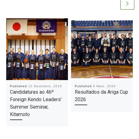
Published
12 Dezembro, 2018
Published
6 Maio, 2026
Candidaturas ao 46º
Resultados da Ariga Cup
Foreign Kendo Leaders’
2026
Summer Seminar,
Kitamoto