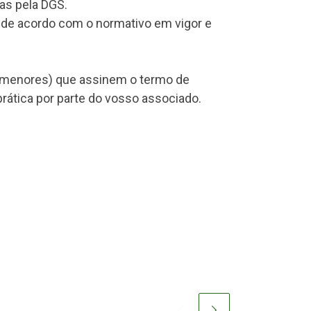
as pela DGS.
 de acordo com o normativo em vigor e
os menores) que assinem o termo de
rática por parte do vosso associado.