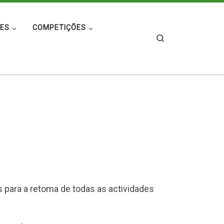
ES
COMPETIÇÕES
Search
 para a retoma de todas as actividades