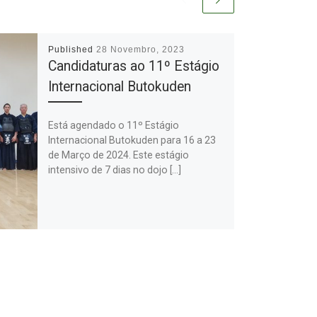
Published
28 Novembro, 2023
Candidaturas ao 11º Estágio
Internacional Butokuden
Está agendado o 11º Estágio
Internacional Butokuden para 16 a 23
de Março de 2024. Este estágio
intensivo de 7 dias no dojo […]