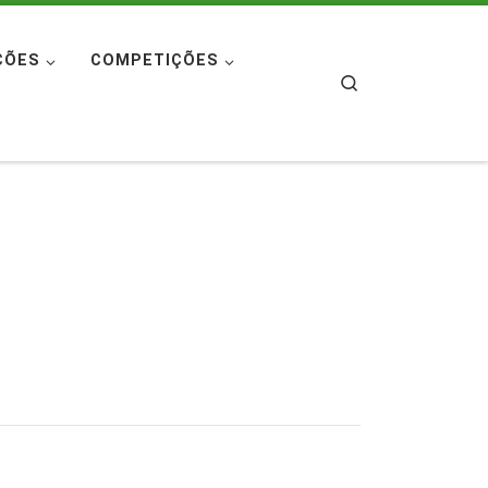
ÇÕES
COMPETIÇÕES
Search