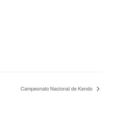
Campeonato Nacional de Kendo