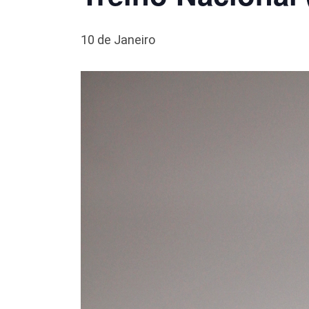
10 de Janeiro