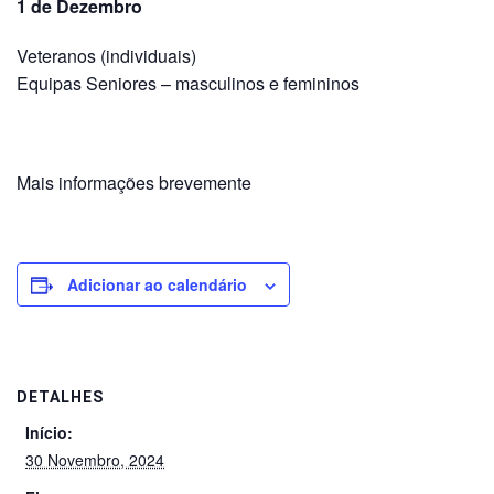
1 de Dezembro
Veteranos (individuais)
Equipas Seniores – masculinos e femininos
Mais informações brevemente
Adicionar ao calendário
DETALHES
Início:
30 Novembro, 2024