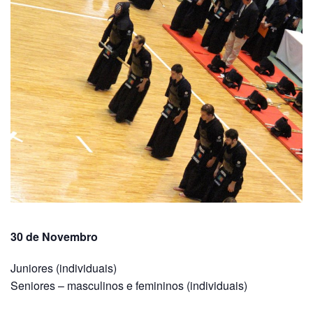
30 de Novembro
Juniores (individuais)
Seniores – masculinos e femininos (individuais)