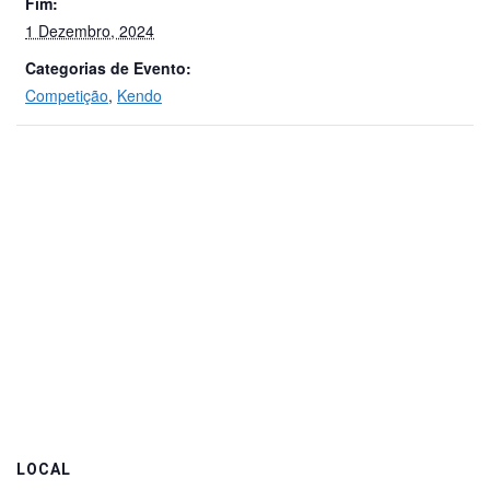
Fim:
1 Dezembro, 2024
Categorias de Evento:
Competição
,
Kendo
LOCAL