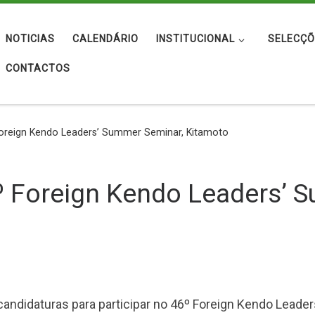
NOTICIAS
CALENDÁRIO
INSTITUCIONAL
SELECÇÕ
CONTACTOS
Foreign Kendo Leaders’ Summer Seminar, Kitamoto
º Foreign Kendo Leaders’ 
 candidaturas para participar no 46º Foreign Kendo Lead