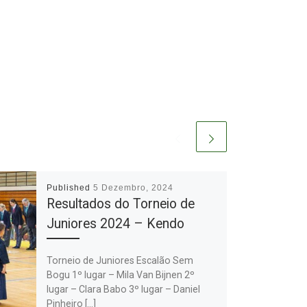
Published
5 Dezembro, 2024
Resultados do Torneio de
Juniores 2024 – Kendo
Torneio de Juniores Escalão Sem
Bogu 1º lugar – Mila Van Bijnen 2º
lugar – Clara Babo 3º lugar – Daniel
Pinheiro […]