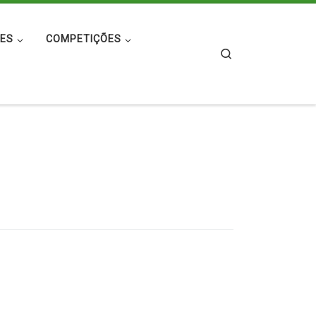
ES
COMPETIÇÕES
Search